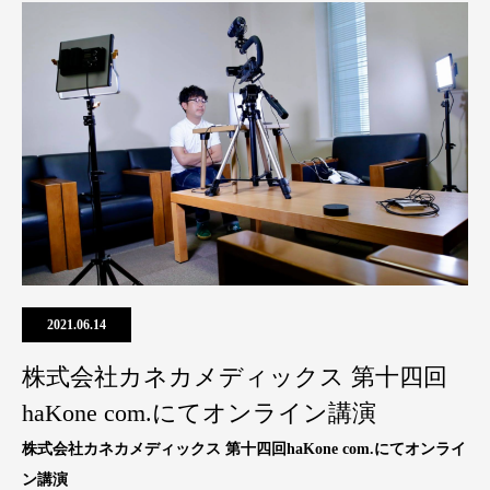
2021.06.14
株式会社カネカメディックス 第十四回
haKone com.にてオンライン講演
株式会社カネカメディックス 第十四回haKone com.にてオンライ
ン講演