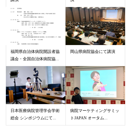
福岡県自治体病院開設者協
岡山県病院協会にて講演
議会・全国自治体病院協...
日本医療病院管理学会学術
病院マーケティングサミッ
総会 シンポジウムにて...
トJAPAN オータム...