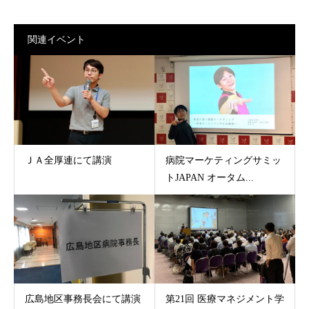
関連イベント
ＪＡ全厚連にて講演
病院マーケティングサミッ
トJAPAN オータム...
広島地区事務長会にて講演
第21回 医療マネジメント学