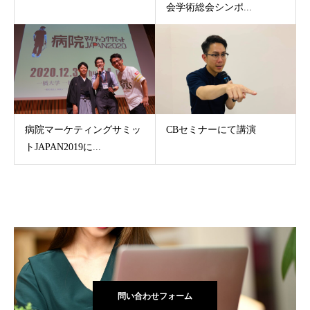
会学術総会シンポ...
病院マーケティングサミッ
CBセミナーにて講演
トJAPAN2019に...
問い合わせフォーム