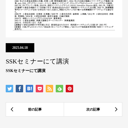
2025.04.18
SSKセミナーにて講演
SSKセミナーにて講演