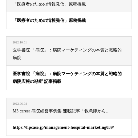
「医療者のための情報発信」原稿掲載
「医療者のための情報発信」原稿掲載
2022.10.01
医学書院 「病院」：病院マーケティングの本質と戦略的
病院...
医学書院 「病院」：病院マーケティングの本質と戦略的
病院広報の勘所 記事掲載
2022.06.04
M3 career 病院経営事例集 連載記事「救急隊から...
https://hpcase.jp/management-hospital-marketing039/