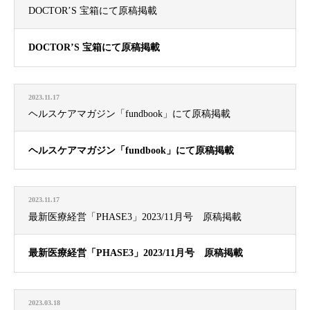
DOCTOR’S 宝箱にて原稿掲載
DOCTOR’S 宝箱にて原稿掲載
2023.11.17
ヘルスケアマガジン「fundbook」にて原稿掲載
ヘルスケアマガジン「fundbook」にて原稿掲載
2023.11.17
最新医療経営「PHASE3」2023/11月号 原稿掲載
最新医療経営「PHASE3」2023/11月号 原稿掲載
2023.03.18