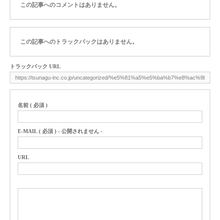
この記事へのコメントはありません。
この記事へのトラックバックはありません。
トラックバック URL
名前 ( 必須 )
E-MAIL ( 必須 ) - 公開されません -
URL