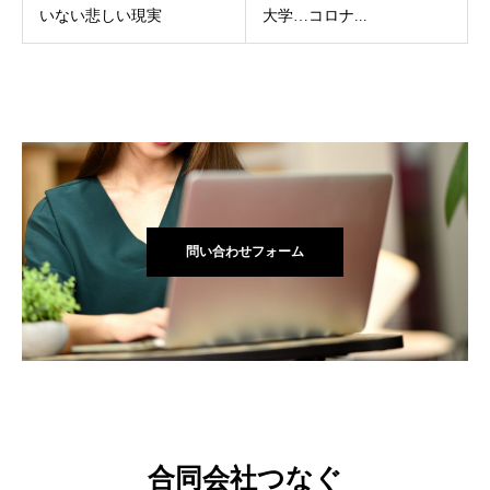
いない悲しい現実
大学…コロナ...
問い合わせフォーム
合同会社つなぐ