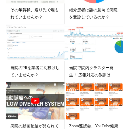
その年賀状、送り先で埋も
紹介患者は誰の意向で病院
れていませんか？
を受診しているのか？
自院のPRを業者に丸投げし
当院で院内クラスター発
ていませんか？
生！ 広報対応の教訓は
病院の動画配信が見られて
Zoom連携会、YouTube健康