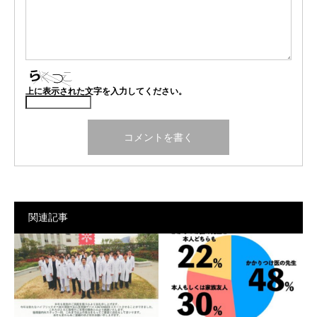
上に表示された文字を入力してください。
関連記事