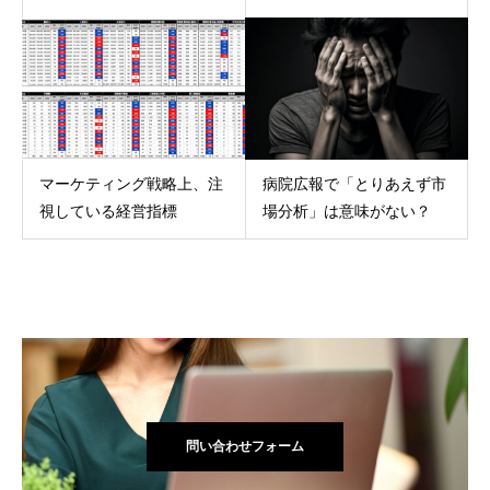
マーケティング戦略上、注
病院広報で「とりあえず市
視している経営指標
場分析」は意味がない？
問い合わせフォーム