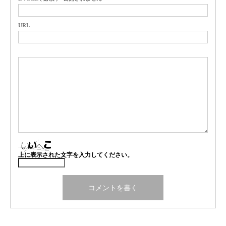
URL
上に表示された文字を入力してください。