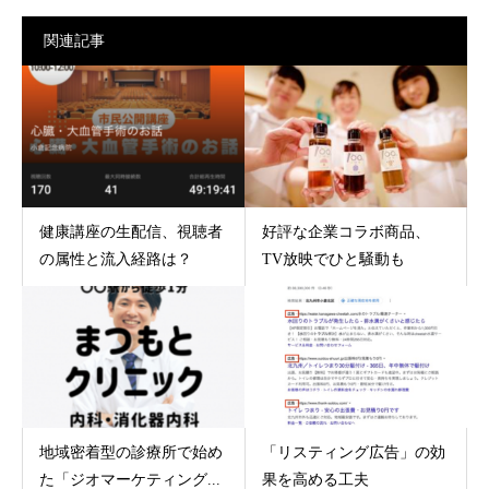
関連記事
健康講座の生配信、視聴者
好評な企業コラボ商品、
の属性と流入経路は？
TV放映でひと騒動も
地域密着型の診療所で始め
「リスティング広告」の効
た「ジオマーケティング...
果を高める工夫