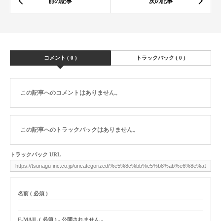
コメント ( 0 )
トラックバック ( 0 )
この記事へのコメントはありません。
この記事へのトラックバックはありません。
トラックバック URL
名前 ( 必須 )
E-MAIL ( 必須 ) - 公開されません -